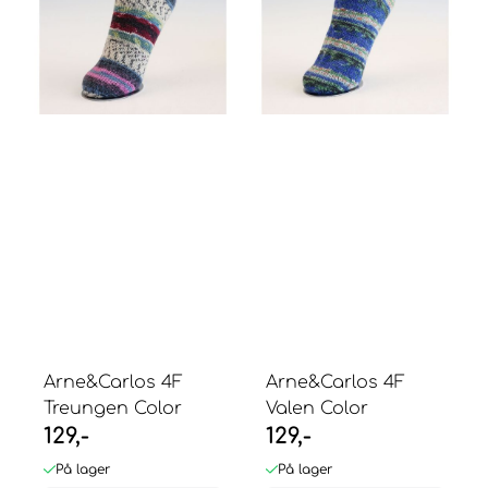
Arne&Carlos 4F
Arne&Carlos 4F
Treungen Color
Valen Color
129,-
129,-
På lager
På lager