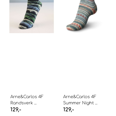
Arne&Carlos 4F
Arne&Carlos 4F
Randsverk ...
Summer Night ...
129,-
129,-