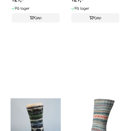
På lager
På lager
Kjøp
Kjøp