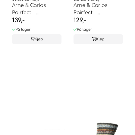
Arne & Carlos
Arne & Carlos
Pairfect - ...
Pairfect - ...
139,-
129,-
På lager
På lager
Kjøp
Kjøp