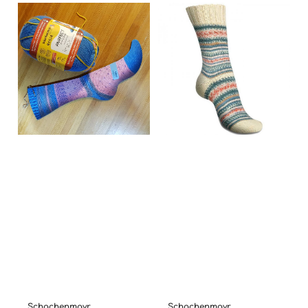
Schachenmayr
Schachenmayr