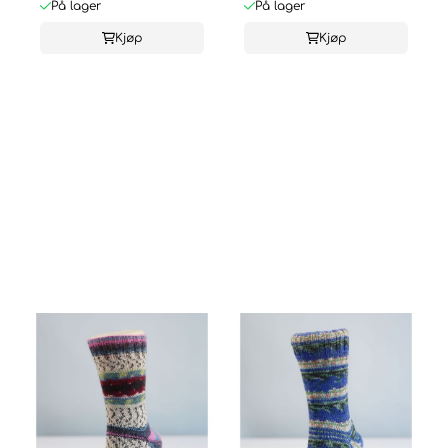
På lager
På lager
Kjøp
Kjøp