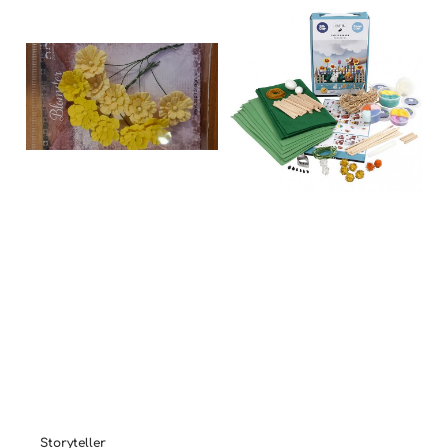
Storyteller