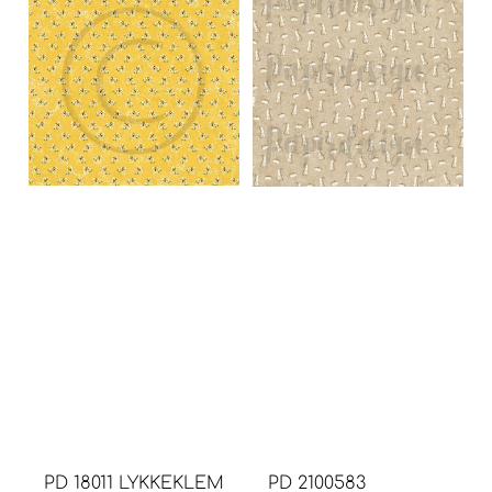
PD 18011 LYKKEKLEM
PD 2100583