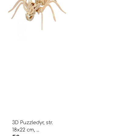
3D Puzzledyr, str.
18x22 cm, ...