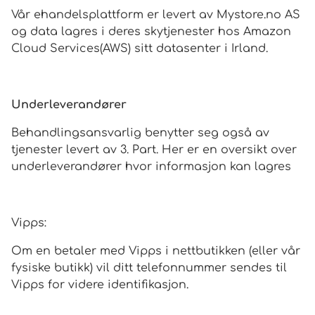
Vår ehandelsplattform er levert av Mystore.no AS
og data lagres i deres skytjenester hos Amazon
Cloud Services(AWS) sitt datasenter i Irland.
Underleverandører
Behandlingsansvarlig benytter seg også av
tjenester levert av 3. Part. Her er en oversikt over
underleverandører hvor informasjon kan lagres
Vipps:
Om en betaler med Vipps i nettbutikken (eller vår
fysiske butikk) vil ditt telefonnummer sendes til
Vipps for videre identifikasjon.