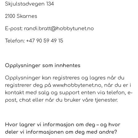
Skjulstadvegen 134
2100 Skarnes
E-post:
randi.bratt@hobbytunet.no
Telefon: +47 90 59 49 15
Opplysninger som innhentes
Opplysninger kan registreres og lagres når du
registrerer deg på www.hobbytenet.no, når du er i
kontakt med salg og support enten via telefon, e-
post, chat eller når du bruker våre tjenester.
Hvor lagrer vi informasjon om deg – og hvor
deler vi informasjonen om deg med andre?