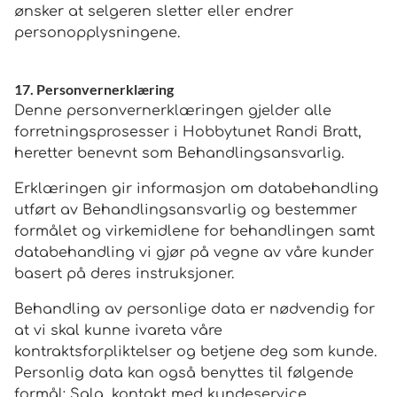
ønsker at selgeren sletter eller endrer
personopplysningene.
17. Personvernerklæring
Denne personvernerklæringen gjelder alle
forretningsprosesser i Hobbytunet Randi Bratt,
heretter benevnt som Behandlingsansvarlig.
Erklæringen gir informasjon om databehandling
utført av Behandlingsansvarlig og bestemmer
formålet og virkemidlene for behandlingen samt
databehandling vi gjør på vegne av våre kunder
basert på deres instruksjoner.
Behandling av personlige data er nødvendig for
at vi skal kunne ivareta våre
kontraktsforpliktelser og betjene deg som kunde.
Personlig data kan også benyttes til følgende
formål: Salg, kontakt med kundeservice,