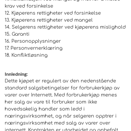
krav ved forsinkelse
12. Kjøperens rettigheter ved forsinkelse
13. Kjøperens rettigheter ved mangel
14. Selgerens rettigheter ved kjøperens mislighold
15. Garanti
16. Personopplysninger
17. Personvernerklæring
18. Konfliktløsning
Innledning:
Dette kjøpet er regulert av den nedenstående
standard salgsbetingelser for forbrukerkjøp av
varer over Internett. Med forbrukerkjøp menes
her salg av vare til forbruker som ikke
hovedsakelig handler som ledd i
næringsvirksomhet, og når selgeren opptrer i
næringsvirksomhet med salg av varer over
internett. Kontrakten er utarbeidet og anbefalt