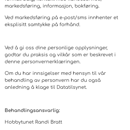
markedsføring, informasjon, bokføring.
Ved markedsføring på e-post/sms innhenter et
eksplisitt samtykke på forhånd.
Ved å gi oss dine personlige opplysninger,
godtar du praksis og vilkår som er beskrevet i
denne personvernerklæringen.
Om du har innsigelser med hensyn til vår
behandling av personvern har du også
anledning å klage til Datatilsynet.
Behandlingsansvarlig:
Hobbytunet Randi Bratt