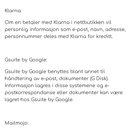
Klarna:
Om en betaler med Klarna i nettbutikken vil
personlig informasjon som e-post, navn, adresse,
personnummer deles med Klarna for kreditt.
Gsuite by Google:
Gsuite by Google benyttes blant annet til
håndtering av e-post, dokumenter (G Disk).
Informasjon lagres i disse systemene og e-
postkorrespondanse eller dokumenter kan være
lagret hos Gsuite by Google.
Mailmojo: