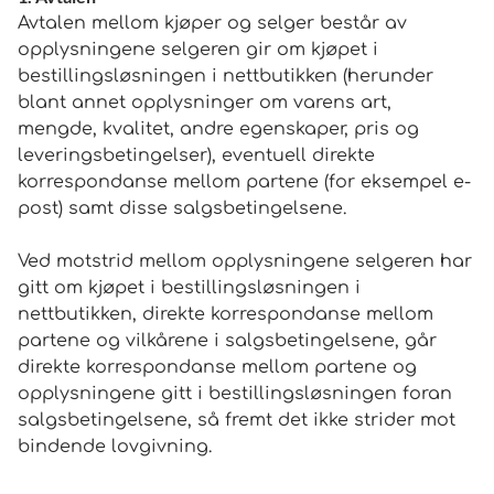
Avtalen mellom kjøper og selger består av
opplysningene selgeren gir om kjøpet i
bestillingsløsningen i nettbutikken (herunder
blant annet opplysninger om varens art,
mengde, kvalitet, andre egenskaper, pris og
leveringsbetingelser), eventuell direkte
korrespondanse mellom partene (for eksempel e-
post) samt disse salgsbetingelsene.
Ved motstrid mellom opplysningene selgeren har
gitt om kjøpet i bestillingsløsningen i
nettbutikken, direkte korrespondanse mellom
partene og vilkårene i salgsbetingelsene, går
direkte korrespondanse mellom partene og
opplysningene gitt i bestillingsløsningen foran
salgsbetingelsene, så fremt det ikke strider mot
bindende lovgivning.