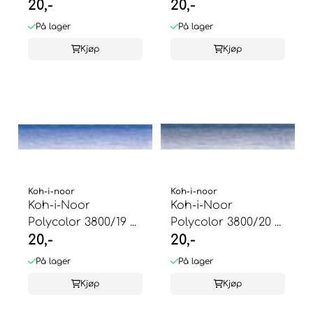
20,-
20,-
På lager
På lager
Kjøp
Kjøp
Koh-i-noor
Koh-i-noor
Koh-i-Noor
Koh-i-Noor
Polycolor 3800/19 ...
Polycolor 3800/20 ...
20,-
20,-
På lager
På lager
Kjøp
Kjøp