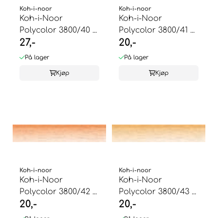
Koh-i-noor
Koh-i-noor
Koh-i-Noor
Koh-i-Noor
Polycolor 3800/40 ...
Polycolor 3800/41 ...
27,-
20,-
På lager
På lager
Kjøp
Kjøp
Koh-i-noor
Koh-i-noor
Koh-i-Noor
Koh-i-Noor
Polycolor 3800/42 ...
Polycolor 3800/43 ...
20,-
20,-