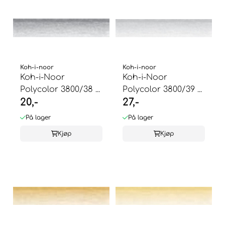
Koh-i-noor
Koh-i-noor
Koh-i-Noor
Koh-i-Noor
Polycolor 3800/38 ...
Polycolor 3800/39 ...
20,-
27,-
På lager
På lager
Kjøp
Kjøp