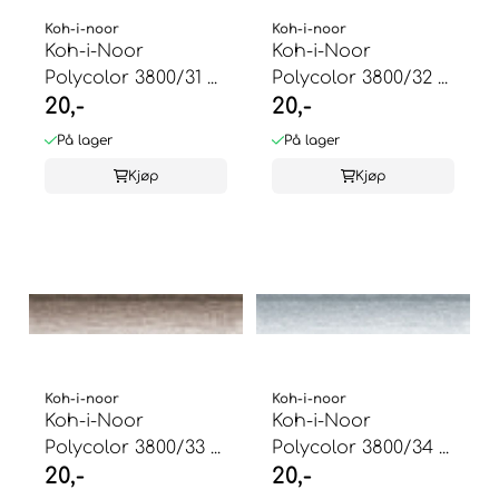
Koh-i-noor
Koh-i-noor
Koh-i-Noor
Koh-i-Noor
Polycolor 3800/31 ...
Polycolor 3800/32 ...
20,-
20,-
På lager
På lager
Kjøp
Kjøp
Koh-i-noor
Koh-i-noor
Koh-i-Noor
Koh-i-Noor
Polycolor 3800/33 ...
Polycolor 3800/34 ...
20,-
20,-