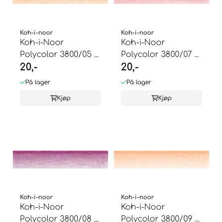
Koh-i-noor
Koh-i-noor
Koh-i-Noor
Koh-i-Noor
Polycolor 3800/05 ...
Polycolor 3800/07 ...
20,-
20,-
På lager
På lager
Kjøp
Kjøp
Koh-i-noor
Koh-i-noor
Koh-i-Noor
Koh-i-Noor
Polycolor 3800/08 ...
Polycolor 3800/09 ...