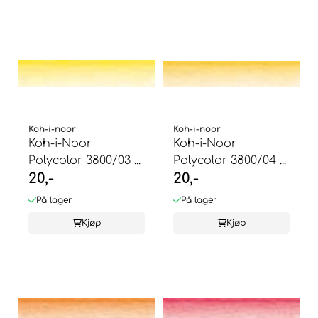
Koh-i-noor
Koh-i-noor
Koh-i-Noor
Koh-i-Noor
Polycolor 3800/03 ...
Polycolor 3800/04 ...
20,-
20,-
På lager
På lager
Kjøp
Kjøp