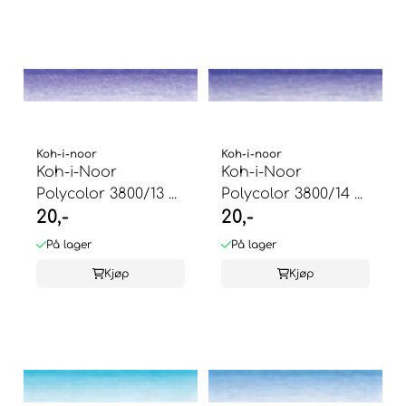
Koh-i-noor
Koh-i-noor
Koh-i-Noor
Koh-i-Noor
Polycolor 3800/13 ...
Polycolor 3800/14 ...
20,-
20,-
På lager
På lager
Kjøp
Kjøp