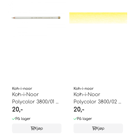
Koh-i-noor
Koh-i-noor
Koh-i-Noor
Koh-i-Noor
Polycolor 3800/01 ...
Polycolor 3800/02 ...
20,-
20,-
På lager
På lager
Kjøp
Kjøp