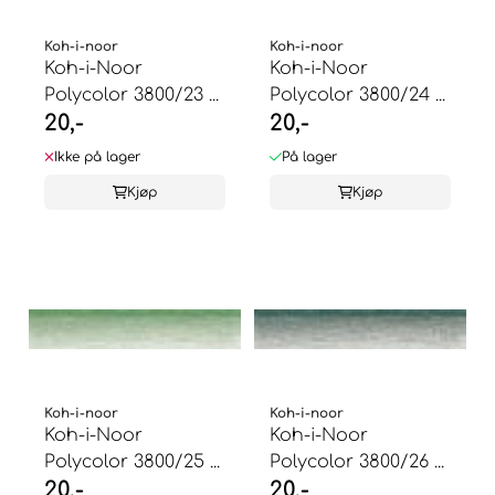
Koh-i-noor
Koh-i-noor
Koh-i-Noor
Koh-i-Noor
Polycolor 3800/23 ...
Polycolor 3800/24 ...
20,-
20,-
Ikke på lager
På lager
Kjøp
Kjøp
Koh-i-noor
Koh-i-noor
Koh-i-Noor
Koh-i-Noor
Polycolor 3800/25 ...
Polycolor 3800/26 ...
20,-
20,-