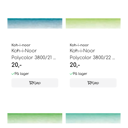
Koh-i-noor
Koh-i-noor
Koh-i-Noor
Koh-i-Noor
Polycolor 3800/21 ...
Polycolor 3800/22 ...
20,-
20,-
På lager
På lager
Kjøp
Kjøp