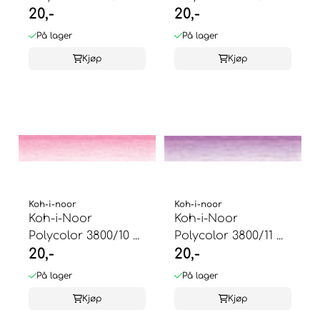
20,-
20,-
På lager
På lager
Kjøp
Kjøp
Koh-i-noor
Koh-i-noor
Koh-i-Noor
Koh-i-Noor
Polycolor 3800/10 ...
Polycolor 3800/11 ...
20,-
20,-
På lager
På lager
Kjøp
Kjøp