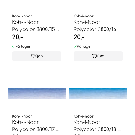
Koh-i-noor
Koh-i-noor
Koh-i-Noor
Koh-i-Noor
Polycolor 3800/15 ...
Polycolor 3800/16 ...
20,-
20,-
På lager
På lager
Kjøp
Kjøp
Koh-i-noor
Koh-i-noor
Koh-i-Noor
Koh-i-Noor
Polycolor 3800/17 ...
Polycolor 3800/18 ...